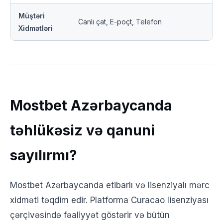
Müştəri
Canlı çat, E-poçt, Telefon
Xidmətləri
Mostbet Azərbaycanda
təhlükəsiz və qanuni
sayılırmı?
Mostbet Azərbaycanda etibarlı və lisenziyalı mərc
xidməti təqdim edir. Platforma Curacao lisenziyası
çərçivəsində fəaliyyət göstərir və bütün