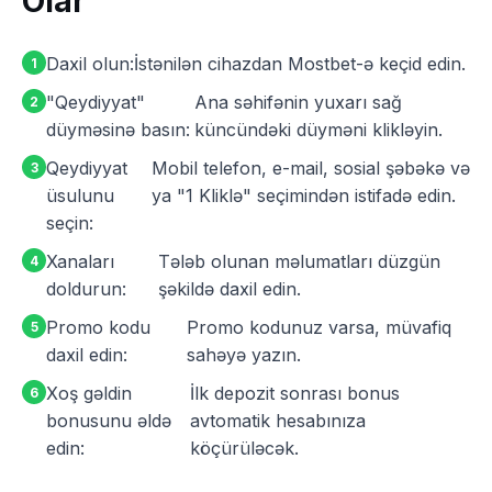
Olar
Daxil olun:
İstənilən cihazdan Mostbet-ə keçid edin.
"Qeydiyyat"
Ana səhifənin yuxarı sağ
düyməsinə basın:
küncündəki düyməni klikləyin.
Qeydiyyat
Mobil telefon, e-mail, sosial şəbəkə və
üsulunu
ya "1 Kliklə" seçimindən istifadə edin.
seçin:
Xanaları
Tələb olunan məlumatları düzgün
doldurun:
şəkildə daxil edin.
Promo kodu
Promo kodunuz varsa, müvafiq
daxil edin:
sahəyə yazın.
Xoş gəldin
İlk depozit sonrası bonus
bonusunu əldə
avtomatik hesabınıza
edin:
köçürüləcək.