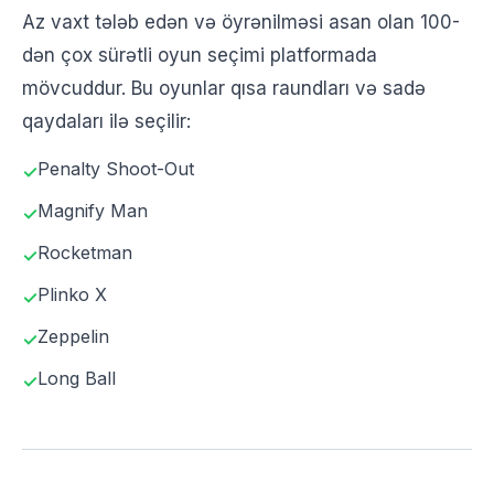
Az vaxt tələb edən və öyrənilməsi asan olan 100-
dən çox sürətli oyun seçimi platformada
mövcuddur. Bu oyunlar qısa raundları və sadə
qaydaları ilə seçilir:
Penalty Shoot-Out
Magnify Man
Rocketman
Plinko X
Zeppelin
Long Ball