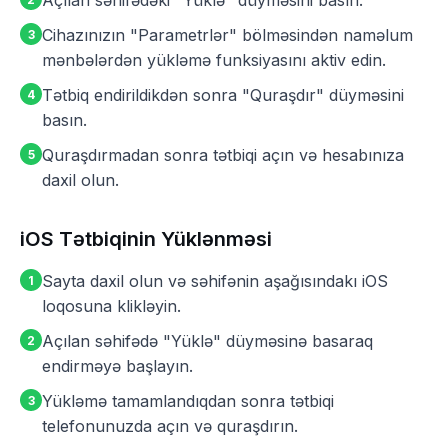
Açılan səhifədəki "Yüklə" düyməsini basın.
Cihazınızın "Parametrlər" bölməsindən naməlum
mənbələrdən yükləmə funksiyasını aktiv edin.
Tətbiq endirildikdən sonra "Quraşdır" düyməsini
basın.
Quraşdırmadan sonra tətbiqi açın və hesabınıza
daxil olun.
iOS Tətbiqinin Yüklənməsi
Sayta daxil olun və səhifənin aşağısındakı iOS
loqosuna klikləyin.
Açılan səhifədə "Yüklə" düyməsinə basaraq
endirməyə başlayın.
Yükləmə tamamlandıqdan sonra tətbiqi
telefonunuzda açın və quraşdırın.