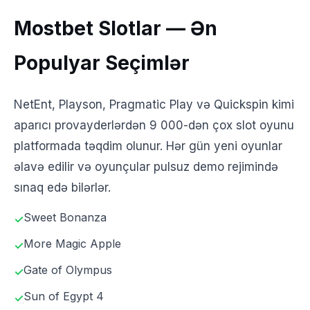
Mostbet Slotlar — Ən
Populyar Seçimlər
NetEnt, Playson, Pragmatic Play və Quickspin kimi
aparıcı provayderlərdən 9 000-dən çox slot oyunu
platformada təqdim olunur. Hər gün yeni oyunlar
əlavə edilir və oyunçular pulsuz demo rejimində
sınaq edə bilərlər.
Sweet Bonanza
More Magic Apple
Gate of Olympus
Sun of Egypt 4