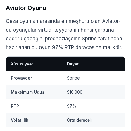
Aviator Oyunu
Qəza oyunları arasında ən məşhuru olan Aviator-
da oyunçular virtual təyyarənin hansı çarpana
qədər uçacağını proqnozlaşdırır. Spribe tərəfindən
hazırlanan bu oyun 97% RTP dərəcəsinə malikdir.
Xüsusiyyət
Dəyər
Provayder
Spribe
Maksimum Uduş
$10.000
RTP
97%
Volatillik
Orta dərəcəli