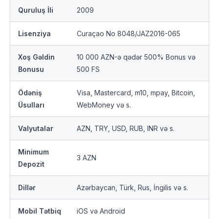
Quruluş İli
2009
Lisenziya
Curaçao No 8048/JAZ2016-065
Xoş Gəldin
10 000 AZN-ə qədər 500% Bonus və
Bonusu
500 FS
Ödəniş
Visa, Mastercard, m10, mpay, Bitcoin,
Üsulları
WebMoney və s.
Valyutalar
AZN, TRY, USD, RUB, INR və s.
Minimum
3 AZN
Depozit
Dillər
Azərbaycan, Türk, Rus, İngilis və s.
Mobil Tətbiq
iOS və Android