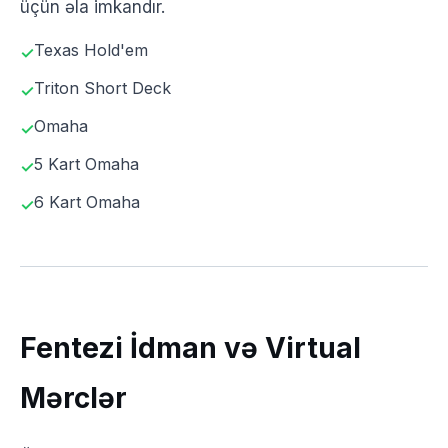
üçün əla imkandır.
Texas Hold'em
Triton Short Deck
Omaha
5 Kart Omaha
6 Kart Omaha
Fentezi İdman və Virtual
Mərclər