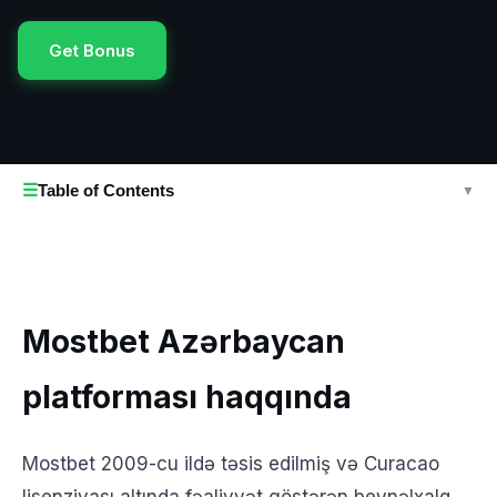
Get Bonus
☰
Table of Contents
▼
Mostbet Azərbaycan
platforması haqqında
Mostbet 2009-cu ildə təsis edilmiş və Curacao