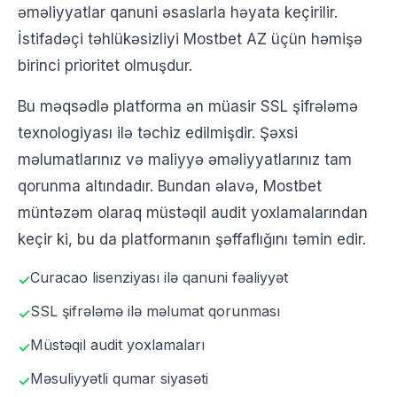
əməliyyatlar qanuni əsaslarla həyata keçirilir.
İstifadəçi təhlükəsizliyi Mostbet AZ üçün həmişə
birinci prioritet olmuşdur.
Bu məqsədlə platforma ən müasir SSL şifrələmə
texnologiyası ilə təchiz edilmişdir. Şəxsi
məlumatlarınız və maliyyə əməliyyatlarınız tam
qorunma altındadır. Bundan əlavə, Mostbet
müntəzəm olaraq müstəqil audit yoxlamalarından
keçir ki, bu da platformanın şəffaflığını təmin edir.
Curacao lisenziyası ilə qanuni fəaliyyət
SSL şifrələmə ilə məlumat qorunması
Müstəqil audit yoxlamaları
Məsuliyyətli qumar siyasəti