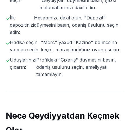
keçin:
"Qeydiyyat" düyməsini basın, şəxsi
məlumatlarınızı daxil edin.
İlk
Hesabınıza daxil olun, "Depozit"
depozitinizi
düyməsini basın, ödəniş üsulunu seçin.
edin:
Hadisə seçin
"Mərc" yaxud "Kazino" bölməsinə
və mərc edin:
keçin, maraqlandığınız oyunu seçin.
Uduşlarınızı
Profildəki "Çıxarış" düyməsini basın,
çıxarın:
ödəniş üsulunu seçin, əməliyyatı
tamamlayın.
Necə Qeydiyyatdan Keçmək